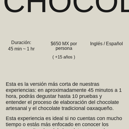
CHOCO
Duración:
$650 MX por
Inglés / Español
persona
45 min ~ 1 hr
( +15 años )
Esta es la versión más corta de nuestras
experiencias: en aproximadamente 45 minutos a 1
hora, podrás degustar hasta 10 pruebas y
entender el proceso de elaboración del chocolate
artesanal y el chocolate tradicional oaxaqueño.
Esta experiencia es ideal si no cuentas con mucho
tiempo o estás más enfocado en conocer los