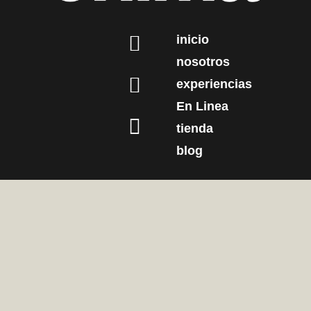
inicio
nosotros
experiencias
En Linea
tienda
blog