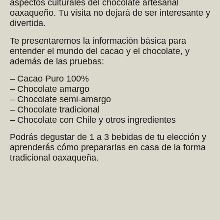
aspectos culturales del chocolate artesanal
oaxaqueño. Tu visita no dejará de ser interesante y
divertida.
Te presentaremos la información básica para
entender el mundo del cacao y el chocolate, y
además de las pruebas:
– Cacao Puro 100%
– Chocolate amargo
– Chocolate semi-amargo
– Chocolate tradicional
– Chocolate con Chile y otros ingredientes
Podrás degustar de 1 a 3 bebidas de tu elección y
aprenderás cómo prepararlas en casa de la forma
tradicional oaxaqueña.