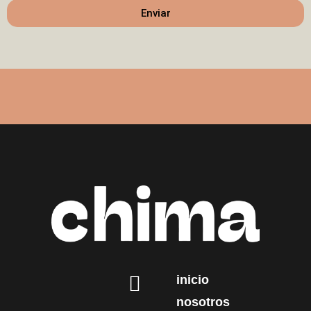
Enviar
inicio
nosotros