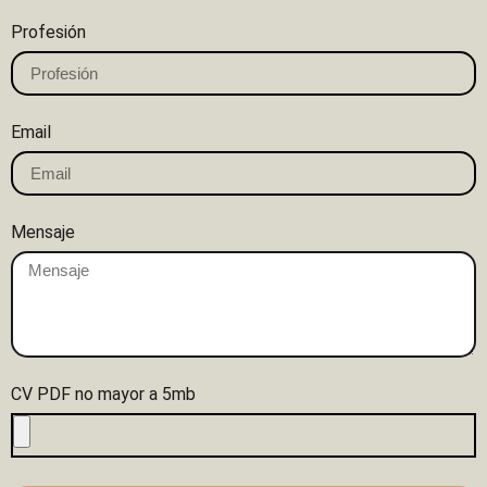
Profesión
Email
Mensaje
CV PDF no mayor a 5mb